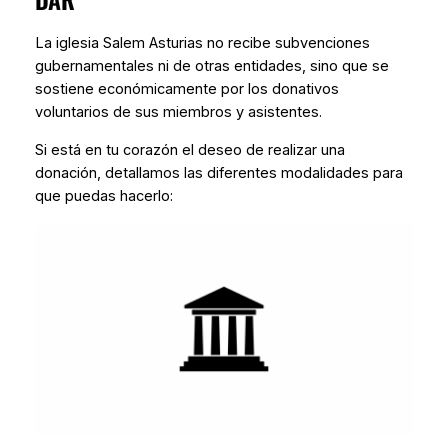
La iglesia Salem Asturias no recibe subvenciones
gubernamentales ni de otras entidades, sino que se
sostiene económicamente por los donativos
voluntarios de sus miembros y asistentes.
Si está en tu corazón el deseo de realizar una
donación, detallamos las diferentes modalidades para
que puedas hacerlo: