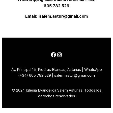
605 782 529
Email: salem.astur@gmail.com
Facebook
Instagram
Av. Principal 15, Piedras Blancas, Asturias | WhatsApp
(+34) 605 782 529 | salem.astur@gmail.com
© 2024 Iglesia Evangélica Salem Asturias. Todos los
derechos reservados