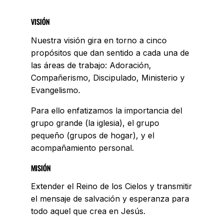
VISIÓN
Nuestra visión gira en torno a cinco
propósitos que dan sentido a cada una de
las áreas de trabajo: Adoración,
Compañerismo, Discipulado, Ministerio y
Evangelismo.
Para ello enfatizamos la importancia del
grupo grande (la iglesia), el grupo
pequeño (grupos de hogar), y el
acompañamiento personal.
MISIÓN
Extender el Reino de los Cielos y transmitir
el mensaje de salvación y esperanza para
todo aquel que crea en Jesús.