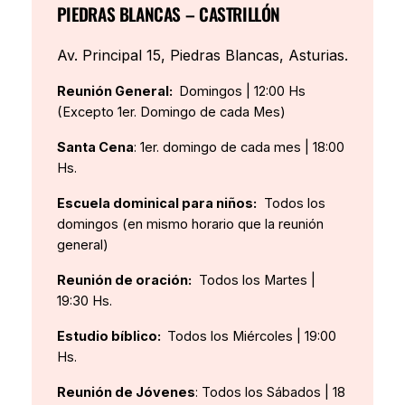
PIEDRAS BLANCAS – CASTRILLÓN
Av. Principal 15, Piedras Blancas, Asturias.
Reunión General:
Domingos | 12:00 Hs
(Excepto 1er. Domingo de cada Mes)
Santa Cena
: 1er. domingo de cada mes | 18:00
Hs.
Escuela dominical para niños:
Todos los
domingos (en mismo horario que la reunión
general)
Reunión de oración:
Todos los Martes |
19:30 Hs.
Estudio bíblico:
Todos los Miércoles | 19:00
Hs.
Reunión de Jóvenes
: Todos los Sábados | 18