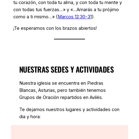
tu corazón, con toda tu alma, y con toda tu mente y
con todas tus fuerzas…» y «…Amarás a tu prójimo
como a ti mismo…» (
Marcos 12:30-31
).
¡Te esperamos con los brazos abiertos!
NUESTRAS SEDES Y ACTIVIDADES
Nuestra iglesia se encuentra en Piedras
Blancas, Asturias, pero también tenemos
Grupos de Oración repartidos en Avilés.
Te dejamos nuestros lugares y actividades con
dia y hora: