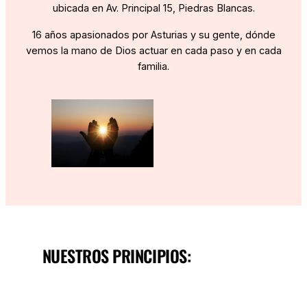
ubicada en Av. Principal 15, Piedras Blancas.
16 años apasionados por Asturias y su gente, dónde
vemos la mano de Dios actuar en cada paso y en cada
familia.
NUESTROS PRINCIPIOS: