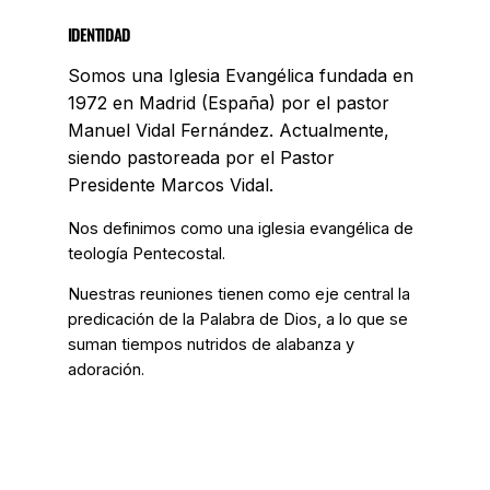
IDENTIDAD
Somos una Iglesia Evangélica fundada en
1972 en Madrid (España) por el pastor
Manuel Vidal Fernández. Actualmente,
siendo pastoreada por el Pastor
Presidente Marcos Vidal.
Nos definimos como una iglesia evangélica de
teología Pentecostal.
Nuestras reuniones tienen como eje central la
predicación de la Palabra de Dios, a lo que se
suman tiempos nutridos de alabanza y
adoración.