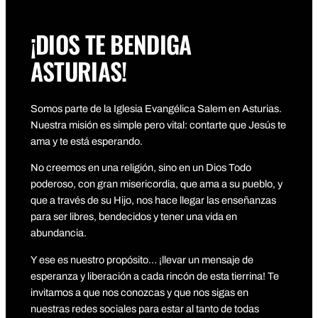
¡DIOS TE BENDIGA
ASTURIAS!
Somos parte de la Iglesia Evangélica Salem en Asturias.
Nuestra misión es simple pero vital: contarte que Jesús te
ama y te está esperando.
No creemos en una religión, sino en un Dios Todo
poderoso, con gran misericordia, que ama a su pueblo, y
que a través de su Hijo, nos hace llegar las enseñanzas
para ser libres, bendecidos y tener una vida en
abundancia.
Y ese es nuestro propósito… ¡llevar un mensaje de
esperanza y liberación a cada rincón de esta tierrina! Te
invitamos a que nos conozcas y que nos sigas en
nuestras redes sociales para estar al tanto de todas