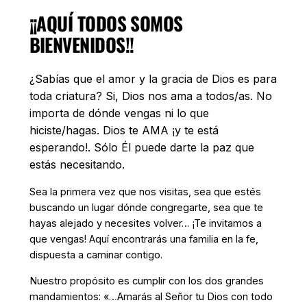
¡¡AQUÍ TODOS SOMOS
BIENVENIDOS!!
¿Sabías que el amor y la gracia de Dios es para
toda criatura? Si, Dios nos ama a todos/as. No
importa de dónde vengas ni lo que
hiciste/hagas. Dios te AMA ¡y te está
esperando!. Sólo Él puede darte la paz que
estás necesitando.
Sea la primera vez que nos visitas, sea que estés
buscando un lugar dónde congregarte, sea que te
hayas alejado y necesites volver… ¡Te invitamos a
que vengas! Aquí encontrarás una familia en la fe,
dispuesta a caminar contigo.
Nuestro propósito es cumplir con los dos grandes
mandamientos: «…Amarás al Señor tu Dios con todo