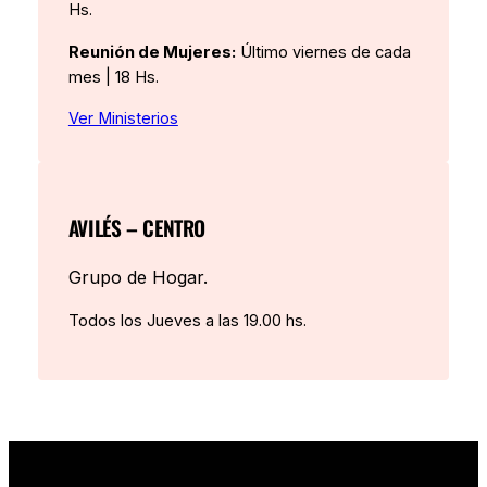
Hs.
Reunión de Mujeres:
Último viernes de cada
mes | 18 Hs.
Ver Ministerios
AVILÉS – CENTRO
Grupo de Hogar.
Todos los Jueves a las 19.00 hs.